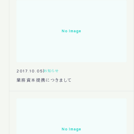
No Image
2017.10.05
お知らせ
業務資本提携につきまして
No Image