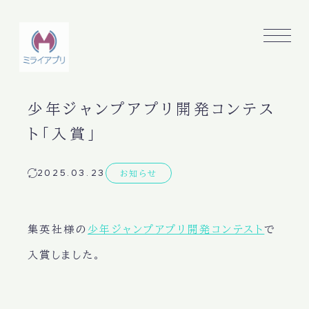
少年ジャンプアプリ開発コンテス
ト「入賞」
2025.03.23
お知らせ
集英社様の
少年ジャンプアプリ開発コンテスト
で
入賞しました。