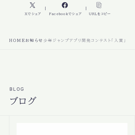
Xでシェア
Facebookでシェア
URLをコピー
HOME
お知らせ
少年ジャンプアプリ開発コンテスト「入賞」
BLOG
ブログ