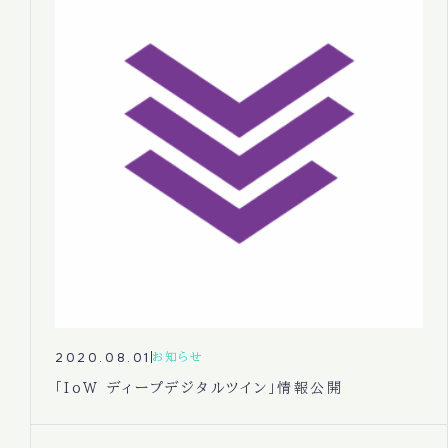
2020.08.01
お知らせ
「IoW ディープデジタルツイン」情報公開