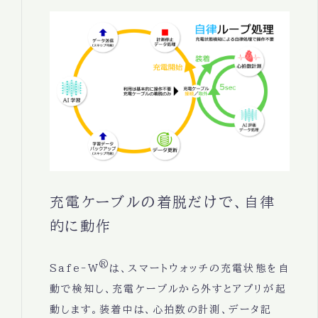
充電ケーブルの着脱だけで、自律
的に動作
®
Safe-W
は、スマートウォッチの充電状態を自
動で検知し、充電ケーブルから外すとアプリが起
動します。装着中は、心拍数の計測、データ記