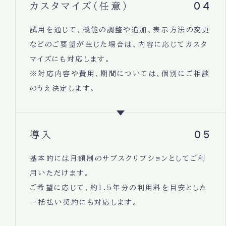
04
カスタマイズ（任意）
試用を通じて、機能の調整や追加、表示方法の変更
などのご要望が生じた場合は、内容に応じてカスタ
マイズにも対応します。
※対応内容や費用、期間については、個別にご相談
のうえ決定します。
05
導入
基本的には月額制のサブスクリプションとしてご利
用いただけます。
ご希望に応じて、約1.5年分の利用料を目安とした
一括払い契約にも対応します。