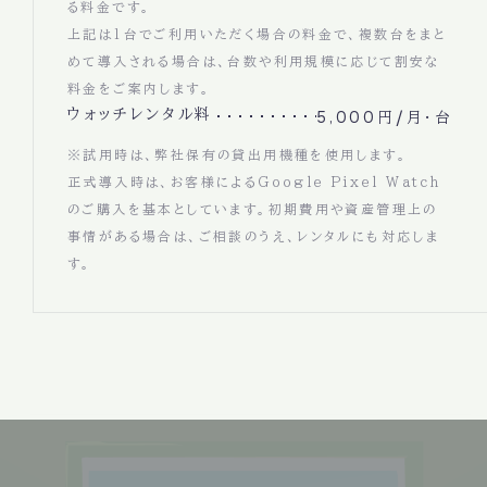
る料金です。
上記は1台でご利用いただく場合の料金で、複数台をまと
めて導入される場合は、台数や利用規模に応じて割安な
料金をご案内します。
ウォッチレンタル料
5,000円/月・台
※試用時は、弊社保有の貸出用機種を使用します。
正式導入時は、お客様によるGoogle Pixel Watch
のご購入を基本としています。初期費用や資産管理上の
事情がある場合は、ご相談のうえ、レンタルにも対応しま
す。