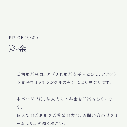
PRICE（税別）
料金
ご利用料金は、アプリ利用料を基本として、クラウド
閲覧やウォッチレンタルの有無により異なります。
本ページでは、法人向けの料金をご案内していま
す。
個人でのご利用をご希望の方は、お問い合わせフォ
ームよりご連絡ください。