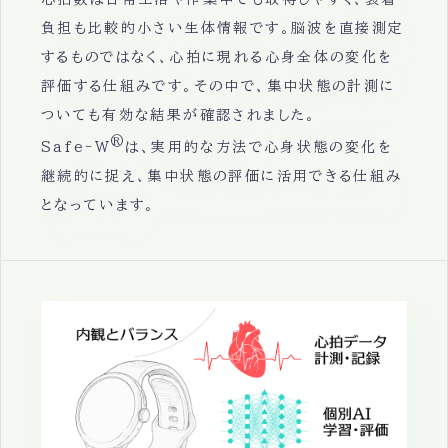
負担も比較的小さい生体情報です。脳波を直接測定
するものではなく、心拍に現れる心身全体の変化を
評価する仕組みです。その中で、集中状態の計測に
ついても有効な結果が確認されました。
®
Safe-W
は、実用的な方法で心身状態の変化を
継続的に捉え、集中状態の評価に活用できる仕組み
となっています。