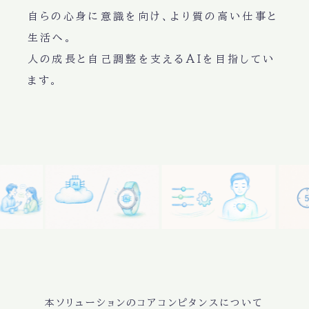
自らの心身に意識を向け、より質の高い仕事と
生活へ。
人の成長と自己調整を支えるAIを目指してい
ます。
本ソリューションのコアコンピタンスについて