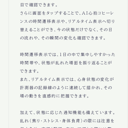
目で確認できます。
さらに画面をタップすることで、AI心拍コヒーレ
ンスの時間遷移表示や、リアルタイム表示へ切り
替えることができ、今の状態だけでなく、その日
の流れや、その瞬間の変化も確認できます。
時間遷移表示では、1日の中で集中しやすかった
時間帯や、状態が乱れた場面を振り返ることが
できます。
また、リアルタイム表示では、心身状態の変化が
計測器の記録線のように連続して描かれ、その
場の動きを直感的に把握できます。
加えて、状態に応じた通知機能も備えています。
乱れ（焦り・ストレス・身体負荷）の際には注意を