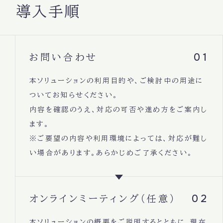
導入手順
01
お問い合わせ
本ソリューションの利用目的や、ご検討中の用途に
ついてお知らせください。
内容を確認のうえ、対応の可否や進め方をご案内し
ます。
※ご要望の内容や利用環境によっては、対応が難し
い場合があります。あらかじめご了承ください。
02
オンラインミーティング（任意）
本ソリューションの概要をご説明するとともに、現在