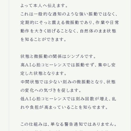
よって本人へ伝えます。
これは一般的な通知のような強い振動ではなく、
定期的にそっと震える微振動であり、作業や日常
動作を大きく妨げることなく、自然体のまま状態
を知ることができます。
状態と微振動の関係はシンプルです。
高AI心拍コヒーレンスでは振動せず、集中し安
定した状態となります。
中間状態では少ない刻みの微振動となり、状態
の変化への気づきを促します。
低AI心拍コヒーレンスでは刻み回数が増え、乱
れや負担が高まっていることを知らせます。
この仕組みは、単なる警告通知ではありません。