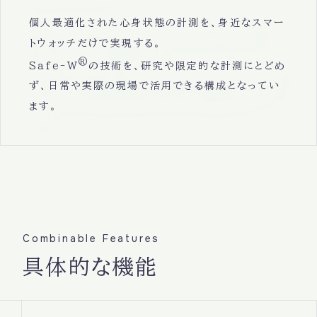
個人最適化された心身状態の計測を、身近なスマー
トウォッチだけで実現する。
®
Safe-W
の技術を、研究や限定的な計測にとどめ
ず、日常や実際の現場で活用できる構成となってい
ます。
Combinable Features
具体的な機能