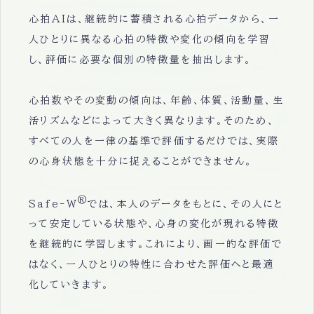
心拍AIは、継続的に蓄積される心拍データから、一
人ひとりに異なる心拍の特徴や変化の傾向を学習
し、評価に必要な個別の特徴量を抽出します。
心拍数やその変動の傾向は、年齢、体質、活動量、生
活リズムなどによって大きく異なります。そのため、
すべての人を一律の基準で評価するだけでは、実際
の心身状態を十分に捉えることができません。
®
Safe-W
では、本人のデータをもとに、その人にと
って安定している状態や、心身の変化が現れる特徴
を継続的に学習します。これにより、画一的な評価で
はなく、一人ひとりの特性に合わせた評価へと最適
化していきます。