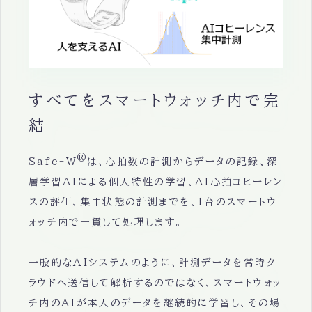
すべてをスマートウォッチ内で完
結
®
Safe-W
は、心拍数の計測からデータの記録、深
層学習AIによる個人特性の学習、AI心拍コヒーレン
スの評価、集中状態の計測までを、1台のスマートウ
ォッチ内で一貫して処理します。
一般的なAIシステムのように、計測データを常時ク
ラウドへ送信して解析するのではなく、スマートウォッ
チ内のAIが本人のデータを継続的に学習し、その場