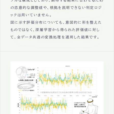
プルな構成としており、期待する結果に合わせるため
の恣意的な調整値や、根拠を説明できない判定ロジ
ックは用いていません。
図に示す評価分布についても、意図的に形を整えた
ものではなく、深層学習から得られた評価値に対し
て、全データ共通の変換処理を適用した結果です。