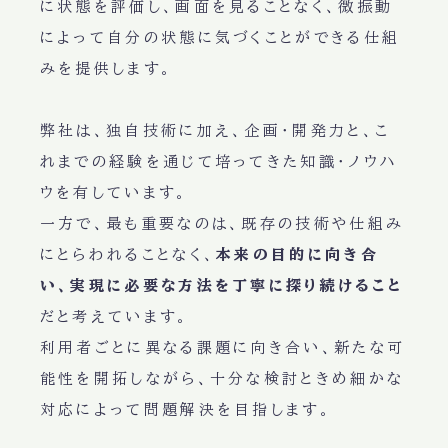
に状態を評価し、画面を見ることなく、微振動
によって自分の状態に気づくことができる仕組
みを提供します。
弊社は、独自技術に加え、企画・開発力と、こ
れまでの経験を通じて培ってきた知識・ノウハ
ウを有しています。
一方で、最も重要なのは、既存の技術や仕組み
にとらわれることなく、
本来の目的に向き合
い、実現に必要な方法を丁寧に探り続けること
だと考えています。
利用者ごとに異なる課題に向き合い、新たな可
能性を開拓しながら、十分な検討ときめ細かな
対応によって問題解決を目指します。