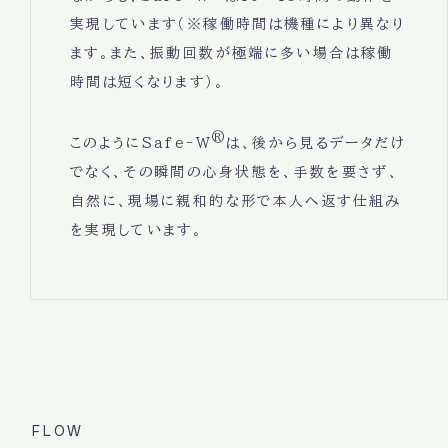
実現しています（※稼働時間は機種により異なり
ます。また、振動回数が極端に多い場合は稼働
時間は短くなります）。
®
このようにSafe-W
は、後から見るデータだけ
でなく、その瞬間の心身状態を、手数を要さず、
自然に、現場に親和的な形で本人へ返す仕組み
を実現しています。
FLOW