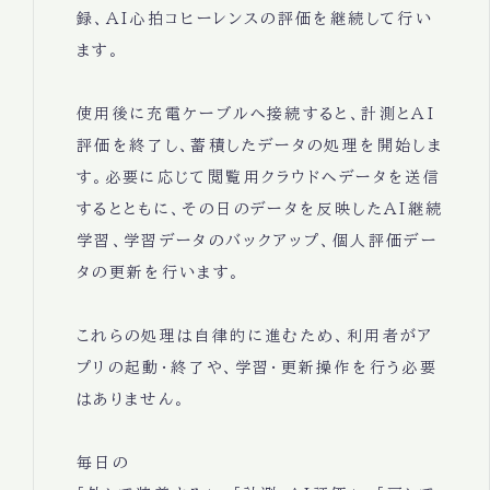
録、AI心拍コヒーレンスの評価を継続して行い
ます。
使用後に充電ケーブルへ接続すると、計測とAI
評価を終了し、蓄積したデータの処理を開始しま
す。必要に応じて閲覧用クラウドへデータを送信
するとともに、その日のデータを反映したAI継続
学習、学習データのバックアップ、個人評価デー
タの更新を行います。
これらの処理は自律的に進むため、利用者がア
プリの起動・終了や、学習・更新操作を行う必要
はありません。
毎日の