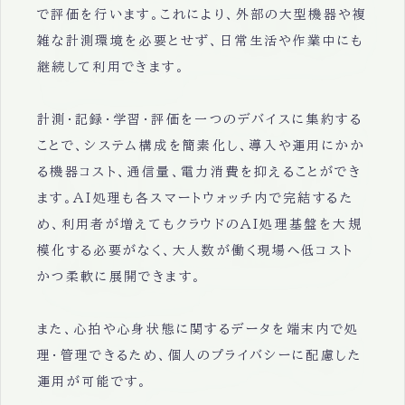
で評価を行います。これにより、外部の大型機器や複
雑な計測環境を必要とせず、日常生活や作業中にも
継続して利用できます。
計測・記録・学習・評価を一つのデバイスに集約する
ことで、システム構成を簡素化し、導入や運用にかか
る機器コスト、通信量、電力消費を抑えることができ
ます。AI処理も各スマートウォッチ内で完結するた
め、利用者が増えてもクラウドのAI処理基盤を大規
模化する必要がなく、大人数が働く現場へ低コスト
かつ柔軟に展開できます。
また、心拍や心身状態に関するデータを端末内で処
理・管理できるため、個人のプライバシーに配慮した
運用が可能です。