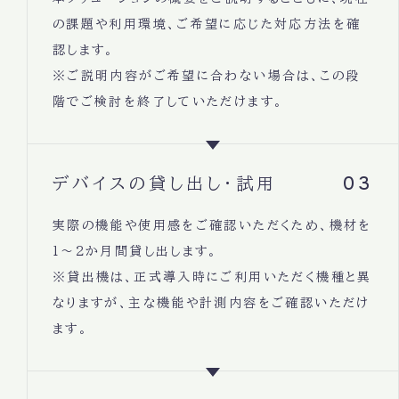
の課題や利用環境、ご希望に応じた対応方法を確
認します。
※ご説明内容がご希望に合わない場合は、この段
階でご検討を終了していただけます。
03
デバイスの貸し出し・試用
実際の機能や使用感をご確認いただくため、機材を
1～2か月間貸し出します。
※貸出機は、正式導入時にご利用いただく機種と異
なりますが、主な機能や計測内容をご確認いただけ
ます。