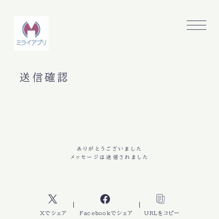
送信確認
ありがとうございました
メッセージは送信されました
Xでシェア
Facebookでシェア
URLをコピー