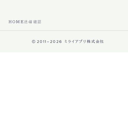
HOME
送信確認
2011–2026
ミライアプリ株式会社